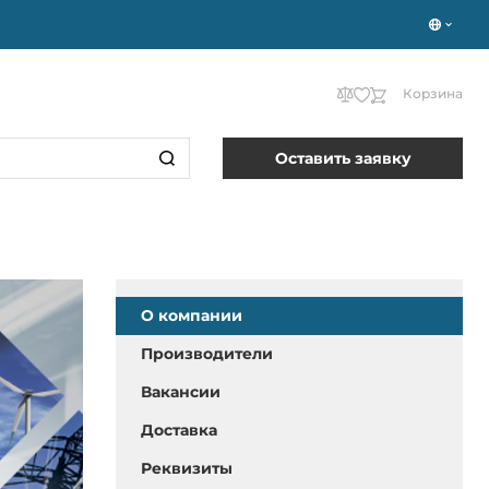
Корзина
Оставить заявку
О компании
Производители
Вакансии
Доставка
Реквизиты