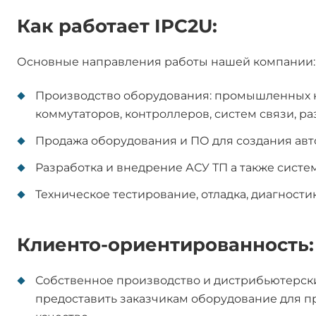
Как работает IPC2U:
Основные направления работы нашей компании:
Производство оборудования: промышленных к
коммутаторов, контроллеров, систем связи, ра
Продажа оборудования и ПО для создания ав
Разработка и внедрение АСУ ТП а также сист
Техническое тестирование, отладка, диагност
Клиенто-ориентированность:
Собственное производство и дистрибьютерск
предоставить заказчикам оборудование для 