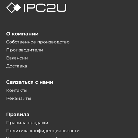
О компании
Собственное производство
Производители
Вакансии
Доставка
Связаться с нами
Контакты
Реквизиты
Правила
Правила продажи
Политика конфиденциальности