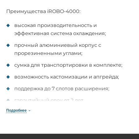
Преимущества iROBO-4000:
высокая производительность и
эффективная система охлаждения;
прочный алюминиевый корпус с
прорезиненными углами;
сумка для транспортировки в комплекте;
возможность кастомизации и апгрейда;
поддержка до 7 слотов расширения;
гарантийный срок от 2 лет.
Подробнее