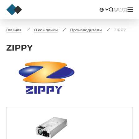
Главная
О компании
Производители
ZIPPY
ZIPPY