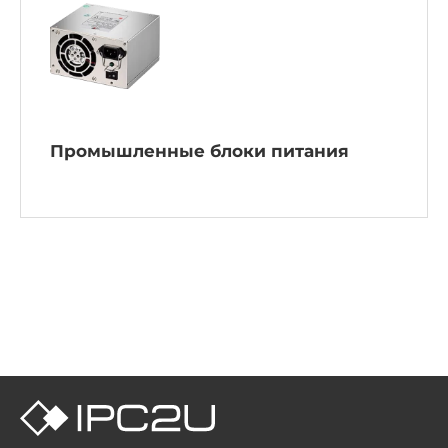
Промышленные блоки питания