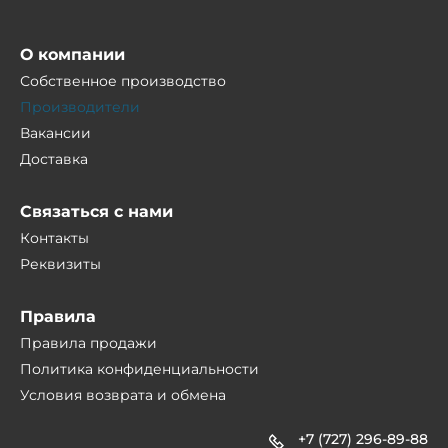
О компании
Собственное производство
Производители
Вакансии
Доставка
Связаться с нами
Контакты
Реквизиты
Правила
Правила продажи
Политика конфиденциальности
Условия возврата и обмена
+7 (727) 296-89-88