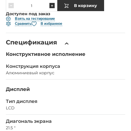
В корзину
Доступен под заказ
Взять на тестирование
Сравнить
В избранное
Спецификация
Конструктивное исполнение
Конструкция корпуса
Алюминиевый корпус
Дисплей
Тип дисплея
LCD
Диагональ экрана
21.5 "