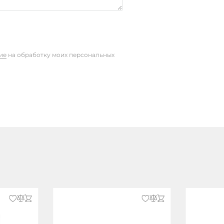
ие
на обработку моих персональных