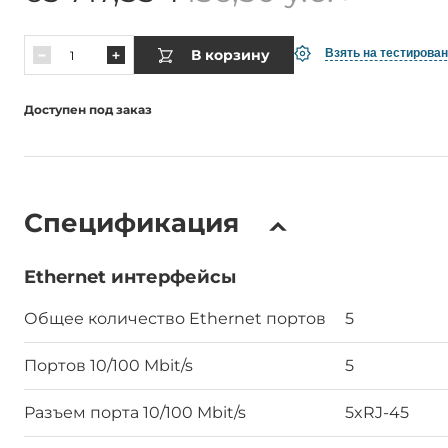
В корзину
Взять на тестирова
Доступен под заказ
Спецификация
Ethernet интерфейсы
Общее количество Ethernet портов
5
Портов 10/100 Mbit/s
5
Разъем порта 10/100 Mbit/s
5xRJ-45