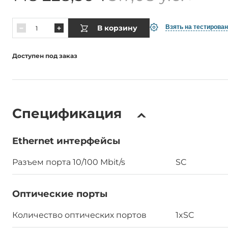
В корзину
Взять на тестирова
Доступен под заказ
Спецификация
Ethernet интерфейсы
Разъем порта 10/100 Mbit/s
SC
Оптические порты
Количество оптических портов
1xSC