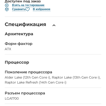
Доступен под заказ
Взять на тестирование
Сравнить
В избранное
Спецификация
Архитектура
Форм-фактор
ATX
Процессор
Поколение процессора
Alder Lake (12th Gen Core i), Raptor Lake (13th Gen Core i),
Raptor Lake Refresh (14th Gen Core i)
Разъем процессора
LGA1700