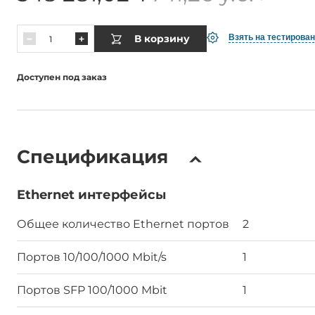
В корзину
Взять на тестирова
Доступен под заказ
Спецификация
Ethernet интерфейсы
Общее количество Ethernet портов
2
Портов 10/100/1000 Mbit/s
1
Портов SFP 100/1000 Mbit
1