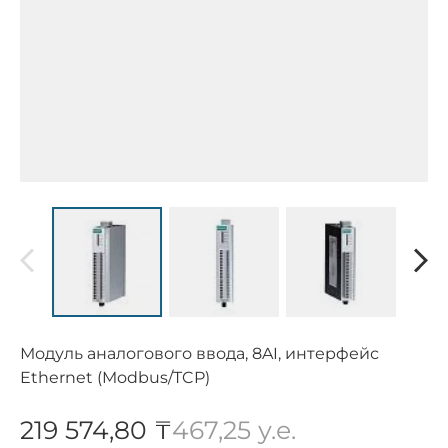
Модуль аналогового ввода, 8AI, интерфейс
Ethernet (Modbus/TCP)
219 574,80 ₸
467,25 у.е.