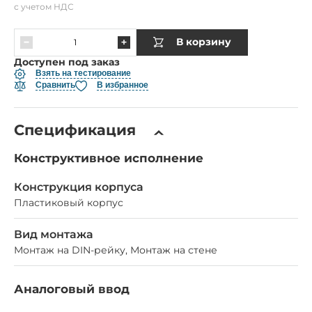
с учетом НДС
В корзину
Доступен под заказ
Взять на тестирование
Сравнить
В избранное
Спецификация
Конструктивное исполнение
Конструкция корпуса
Пластиковый корпус
Вид монтажа
Монтаж на DIN-рейку, Монтаж на стене
Аналоговый ввод