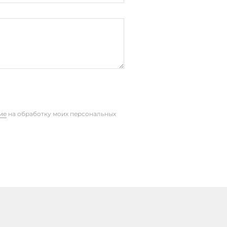
ие
на обработку моих персональных
процессор