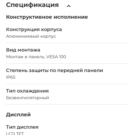
Спецификация
Конструктивное исполнение
Конструкция корпуса
Алюминиевый корпус
Вид монтажа
Монтаж в панель, VESA 100
Степень защиты по передней панели
IP65
Тип охлаждения
Безвентиляторный
Дисплей
Тип дисплея
LCD TFT