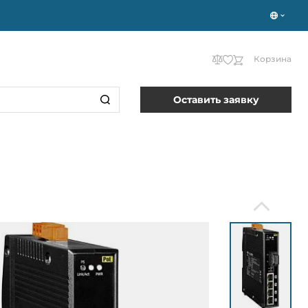
Корзина
Оставить заявку