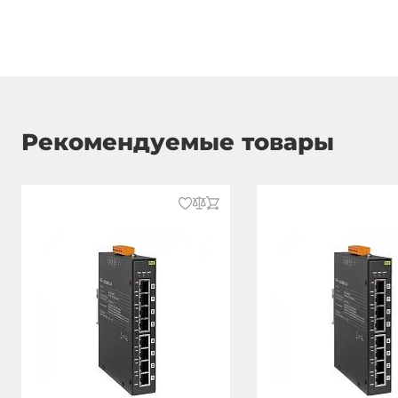
Рекомендуемые товары