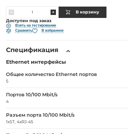
В корзину
Доступен под заказ
Взять на тестирование
Сравнить
В избранное
Спецификация
Ethernet интерфейсы
Общее количество Ethernet портов
5
Портов 10/100 Mbit/s
4
Разъем порта 10/100 Mbit/s
1xST, 4xRJ-45