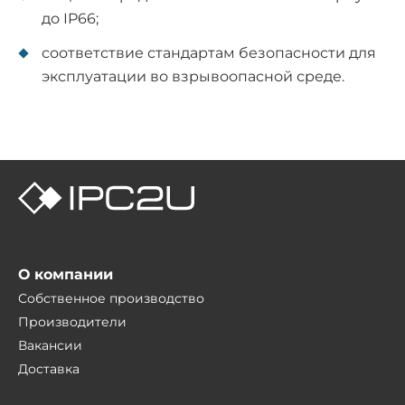
до IP66;
соответствие стандартам безопасности для
эксплуатации во взрывоопасной среде.
О компании
Собственное производство
Производители
Вакансии
Доставка