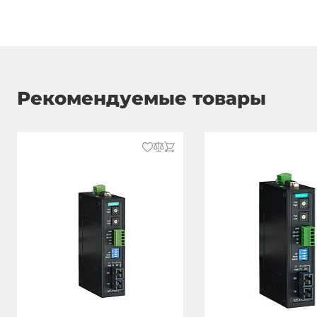
Рекомендуемые товары