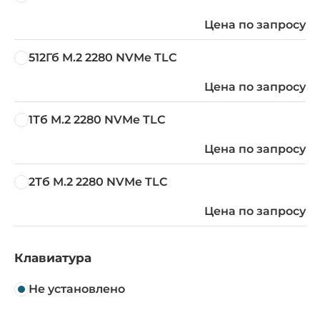
Цена по запросу
512Гб M.2 2280 NVMe TLC
Цена по запросу
1Тб M.2 2280 NVMe TLC
Цена по запросу
2Тб M.2 2280 NVMe TLC
Цена по запросу
Клавиатура
Не установлено