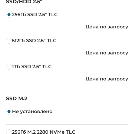
SSD/HDD 2.5"
256Гб SSD 2.5" TLC
Цена по запросу
512Гб SSD 2.5" TLC
Цена по запросу
1Тб SSD 2.5" TLC
Цена по запросу
SSD M.2
Не установлено
256Гб M.2 2280 NVMe TLC