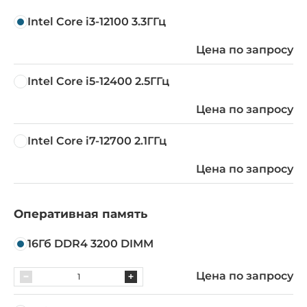
Intel Core i3-12100 3.3ГГц
Цена по запросу
Intel Core i5-12400 2.5ГГц
Цена по запросу
Intel Core i7-12700 2.1ГГц
Цена по запросу
Оперативная память
16Гб DDR4 3200 DIMM
Цена по запросу