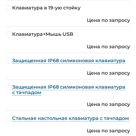
Клавиатура в 19-ую стойку
Цена по запросу
Клавиатура+Мышь USB
Цена по запросу
Защищенная IP68 силиконовая клавиатура
Цена по запросу
Защищенная IP68 силиконовая клавиатура
с тачпадом
Цена по запросу
Стальная настольная клавиатура с тачпадом
Цена по запросу