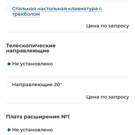
Стальная настольная клавиатура с
трекболом
Цена по запросу
Телескопические
направляющие
Не установлено
Направляющие 20"
Цена по запросу
Плата расширения №1
Не установлено