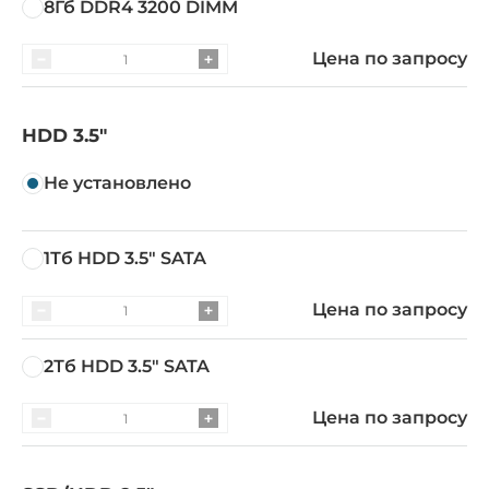
8Гб DDR4 3200 DIMM
Цена по запросу
HDD 3.5"
Не установлено
1Тб HDD 3.5" SATA
Цена по запросу
2Тб HDD 3.5" SATA
Цена по запросу