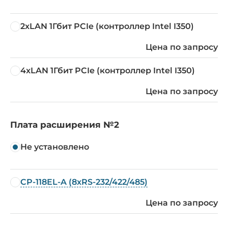
2xLAN 1Гбит PCIe (контроллер Intel I350)
Цена по запросу
4xLAN 1Гбит PCIe (контроллер Intel I350)
Цена по запросу
Плата расширения №2
Не установлено
CP-118EL-A (8xRS-232/422/485)
Цена по запросу