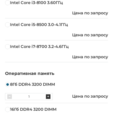
Intel Core i3-8100 3.60ГГц
Цена по запросу
Intel Core i5-8500 3.0-4.1ГГц
Цена по запросу
Intel Core i7-8700 3.2-4.6ГГц
Цена по запросу
Оперативная память
8Гб DDR4 3200 DIMM
Цена по запросу
16Гб DDR4 3200 DIMM