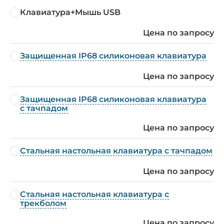
Клавиатура+Мышь USB
Цена по запросу
Защищенная IP68 силиконовая клавиатура
Цена по запросу
Защищенная IP68 силиконовая клавиатура
с тачпадом
Цена по запросу
Стальная настольная клавиатура с тачпадом
Цена по запросу
Стальная настольная клавиатура с
трекболом
Цена по запросу