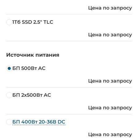
Цена по запросу
1Тб SSD 2.5" TLC
Цена по запросу
Источник питания
БП 500Вт AC
Цена по запросу
БП 2x500Вт AC
Цена по запросу
БП 400Вт 20-36В DC
Цена по запросу