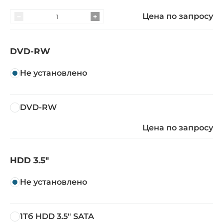
Цена по запросу
DVD-RW
Не установлено
DVD-RW
Цена по запросу
HDD 3.5"
Не установлено
1Тб HDD 3.5" SATA