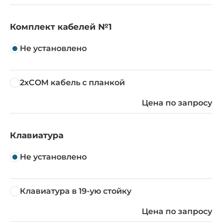
Комплект кабелей №1
Не установлено
2xCOM кабель с планкой
Цена по запросу
Клавиатура
Не установлено
Клавиатура в 19-ую стойку
Цена по запросу