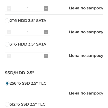
Цена по запросу
2Тб HDD 3.5" SATA
Цена по запросу
3Тб HDD 3.5" SATA
Цена по запросу
SSD/HDD 2.5"
256Гб SSD 2.5" TLC
Цена по запросу
512Гб SSD 2.5" TLC