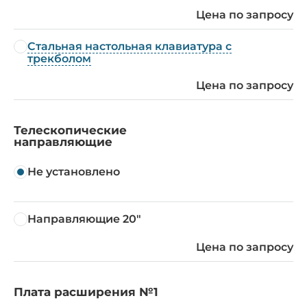
Цена по запросу
Стальная настольная клавиатура с
трекболом
Цена по запросу
Телескопические
направляющие
Не установлено
Направляющие 20"
Цена по запросу
Плата расширения №1