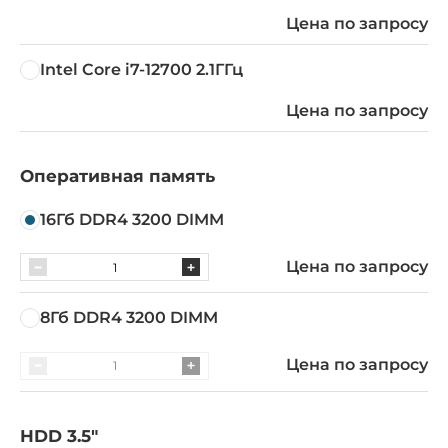
Цена по запросу
Intel Core i7-12700 2.1ГГц
Цена по запросу
Оперативная память
16Гб DDR4 3200 DIMM
Цена по запросу
8Гб DDR4 3200 DIMM
Цена по запросу
HDD 3.5"