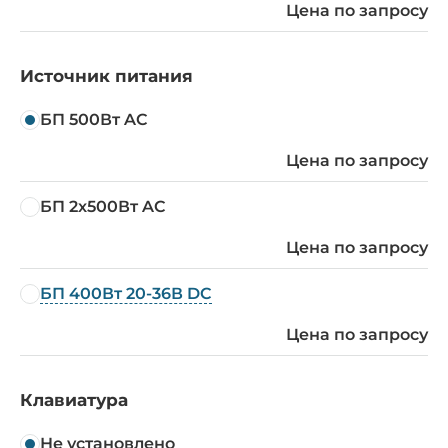
Цена по запросу
Источник питания
БП 500Вт AC
Цена по запросу
БП 2x500Вт AC
Цена по запросу
БП 400Вт 20-36В DC
Цена по запросу
Клавиатура
Не установлено