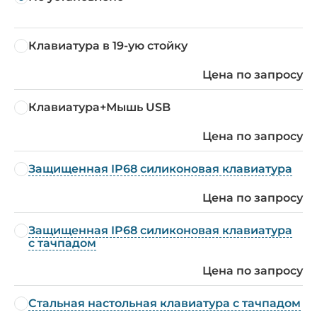
Клавиатура в 19-ую стойку
Цена по запросу
Клавиатура+Мышь USB
Цена по запросу
Защищенная IP68 силиконовая клавиатура
Цена по запросу
Защищенная IP68 силиконовая клавиатура
с тачпадом
Цена по запросу
Стальная настольная клавиатура с тачпадом