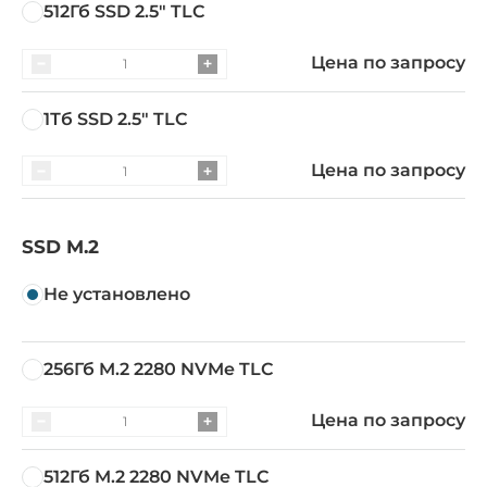
512Гб SSD 2.5" TLC
Цена по запросу
1Тб SSD 2.5" TLC
Цена по запросу
SSD M.2
Не установлено
256Гб M.2 2280 NVMe TLC
Цена по запросу
512Гб M.2 2280 NVMe TLC