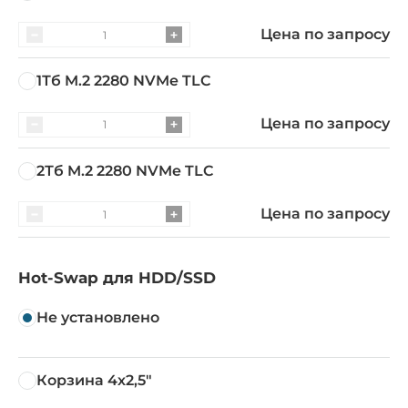
Цена по запросу
1Тб M.2 2280 NVMe TLC
Цена по запросу
2Тб M.2 2280 NVMe TLC
Цена по запросу
Hot-Swap для HDD/SSD
Не установлено
Корзина 4х2,5"