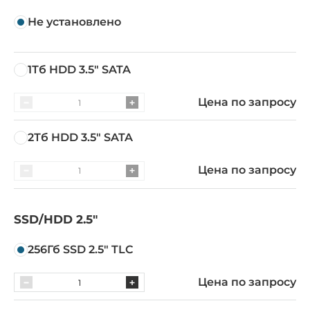
Не установлено
1Тб HDD 3.5" SATA
Цена по запросу
2Тб HDD 3.5" SATA
Цена по запросу
SSD/HDD 2.5"
256Гб SSD 2.5" TLC
Цена по запросу