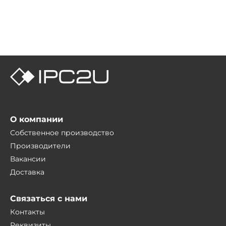
О компании
Собственное производство
Производители
Вакансии
Доставка
Связаться с нами
Контакты
Реквизиты